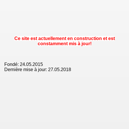
Ce site est actuellement en construction et est
constamment mis à jour!
Fondé: 24.05.2015
Dernière mise à jour: 27.05.2018